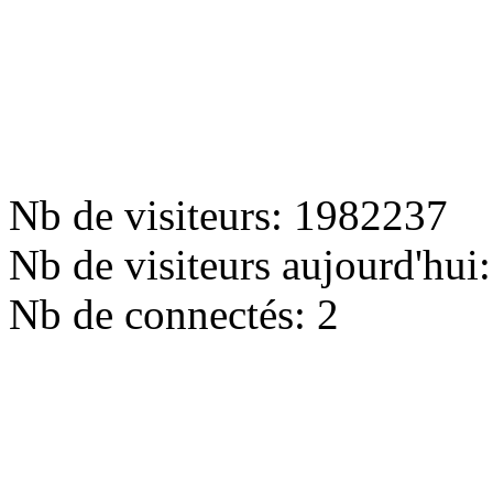
Nb de visiteurs:
1982237
Nb de visiteurs aujourd'hui
Nb de connectés:
2