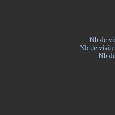
Nb de vi
Nb de visite
Nb de