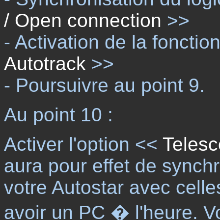
/ Open connection
>>
- Activation de la fonctio
Autotrack
>>
- Poursuivre au point 9.
Au point 10 :
Activer l'option <<
Telesc
aura pour effet de synchr
votre Autostar avec celle
avoir un PC � l'heure.