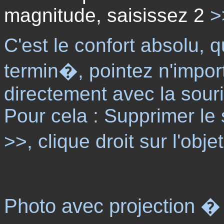
magnitude, saisissez 2
>
C'est le confort absolu, 
termin�, pointez n'impo
directement avec la souri
Pour cela : Supprimer le
>>, clique droit sur l'obj
Photo avec projection � l