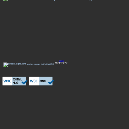
visites depuis le 21/04/2004