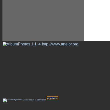
visites depuis le 21/04/2004